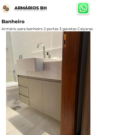
ARMÁRIOS BH
Banheiro
Armário para banheiro 2 portas 3 gavetas Caiçaras