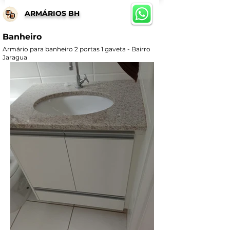
ARMÁRIOS BH
Banheiro
Armário para banheiro 2 portas 1 gaveta - Bairro
Jaragua