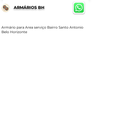
ARMÁRIOS BH
Armário para Area serviço Bairro Santo Antonio
Belo Horizonte