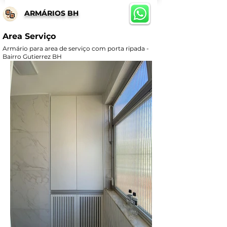
ARMÁRIOS BH
Area Serviço
Armário para area de serviço com porta ripada -
Bairro Gutierrez BH