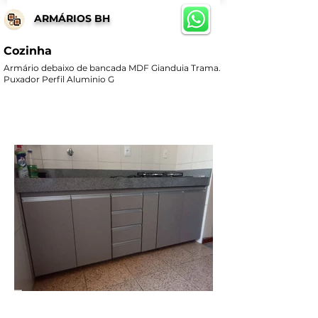
ARMÁRIOS BH
Cozinha
Armário debaixo de bancada MDF Gianduia Trama.
Puxador Perfil Aluminio G