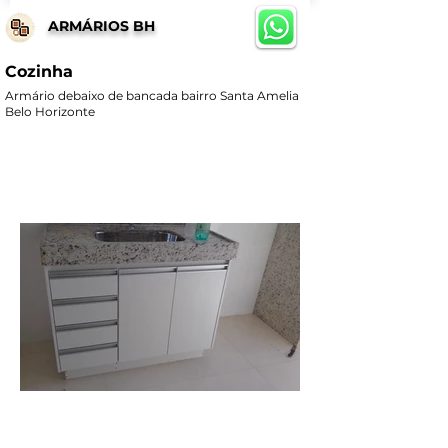
ARMÁRIOS BH
Cozinha
Armário debaixo de bancada bairro Santa Amelia
Belo Horizonte