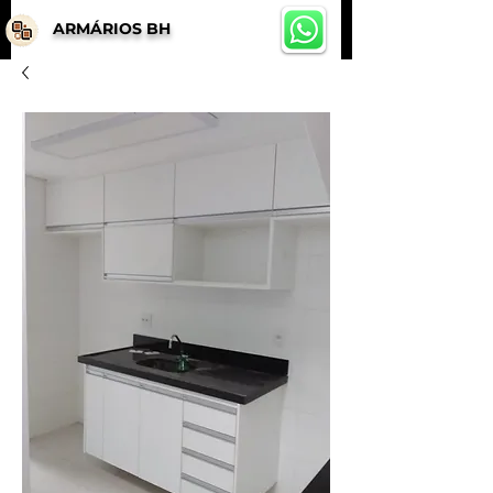
ARMÁRIOS BH