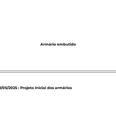
Armário embutido
1/05/2025 : Projeto inicial dos armários