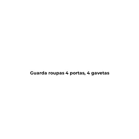
Guarda roupas 4 portas, 4 gavetas