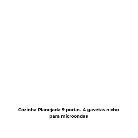
Cozinha Planejada 9 portas, 4 gavetas nicho 
para microondas 