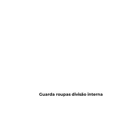
Guarda roupas divisão interna