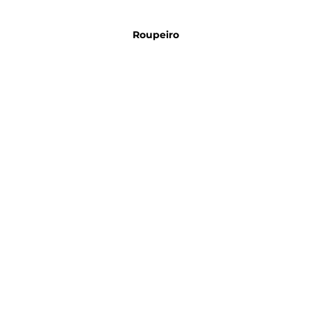
Roupeiro