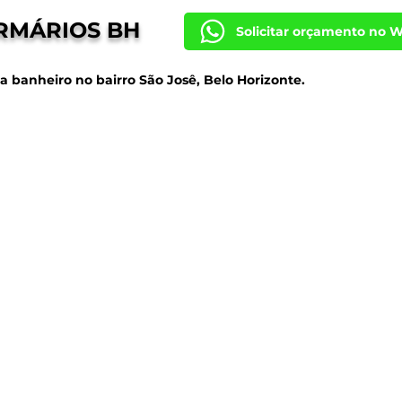
RMÁRIOS BH
Solicitar orçamento no 
a banheiro no bairro São Josê, Belo Horizonte.