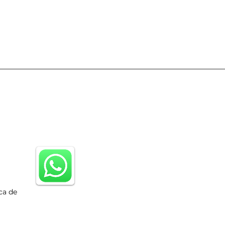
ca de