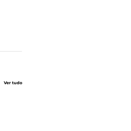
Ver tudo