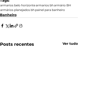
Tags:
armarios belo horizonte
armarios bh
armário BH
armários planejados bh
painel para banheiro
Banheiro
Ver tudo
Posts recentes