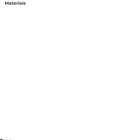
Materiais