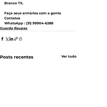
Branco TX.
Faça seus armários com a gente 
Contatos 
WhatsApp : (31) 99904-6288
Guarda Roupas
Ver tudo
Posts recentes