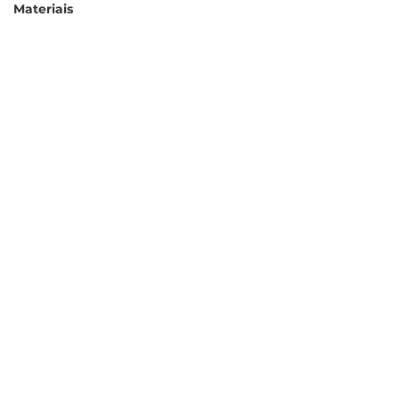
Materiais