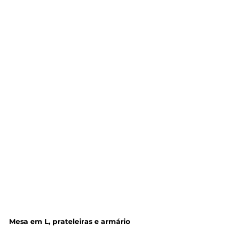
Mesa em L, prateleiras e armário 