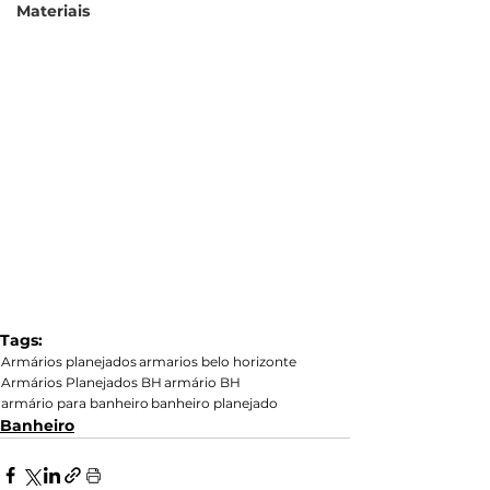
Materiais
Tags:
Armários planejados
armarios belo horizonte
Armários Planejados BH
armário BH
armário para banheiro
banheiro planejado
Banheiro