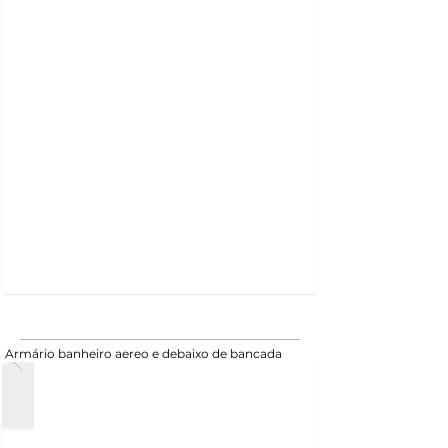
Armário banheiro aereo e debaixo de bancada