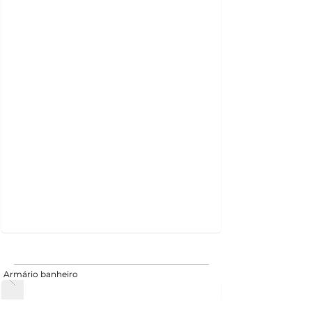
Armário banheiro