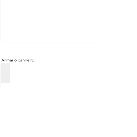
Armário banheiro