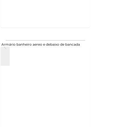
Armário banheiro aereo e debaixo de bancada