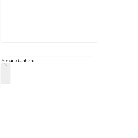
Armário banheiro