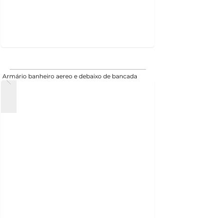
Armário banheiro aereo e debaixo de bancada