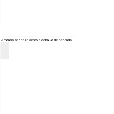
Armário banheiro aereo e debaixo de bancada