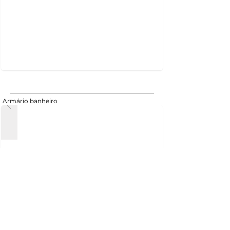
Armário banheiro