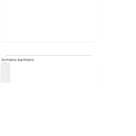
Armário banheiro