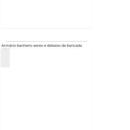
Armário banheiro aereo e debaixo de bancada