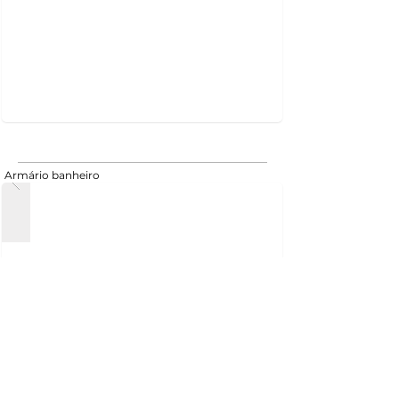
Armário banheiro