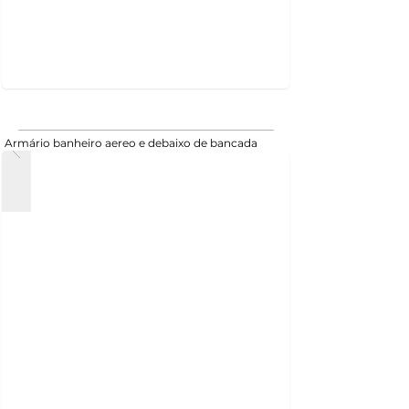
Armário banheiro aereo e debaixo de bancada