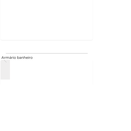
Armário banheiro