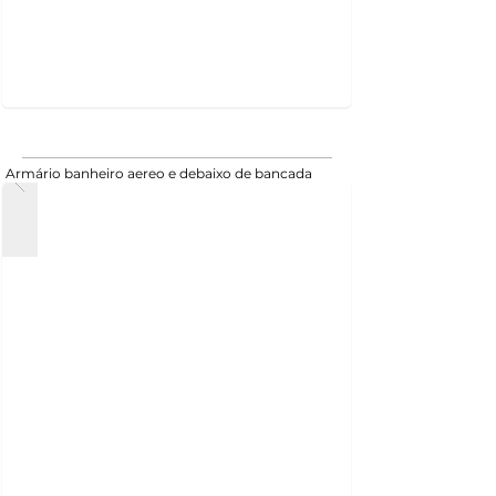
Armário banheiro aereo e debaixo de bancada