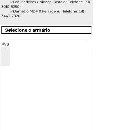
✅Leo Madeiras Unidade Castelo : Telefone:
(31)
3010-8250
✅Damazio MDF & Ferragens : Telefone:
(31)
3443-7820
PVB