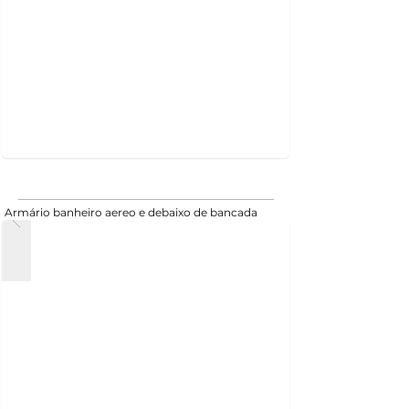
Armário banheiro aereo e debaixo de bancada