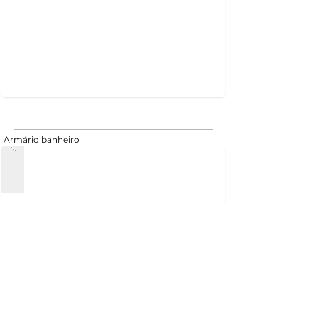
Armário banheiro