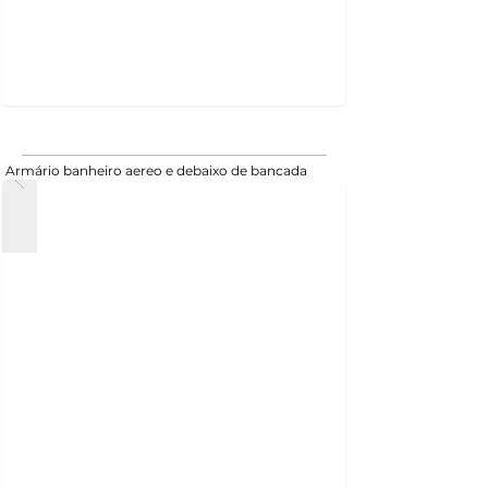
Armário banheiro aereo e debaixo de bancada