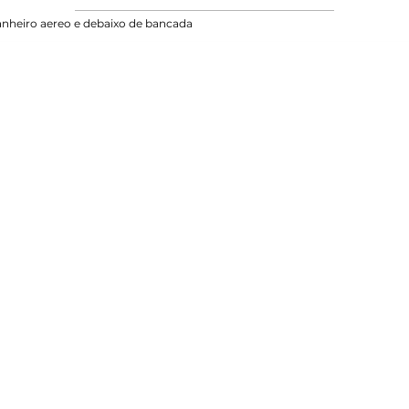
nheiro aereo e debaixo de bancada