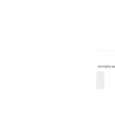
Armário b