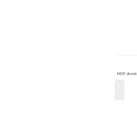
MDF durat