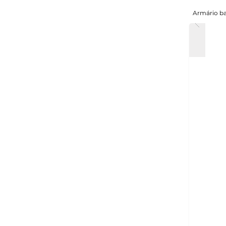
Armário ba