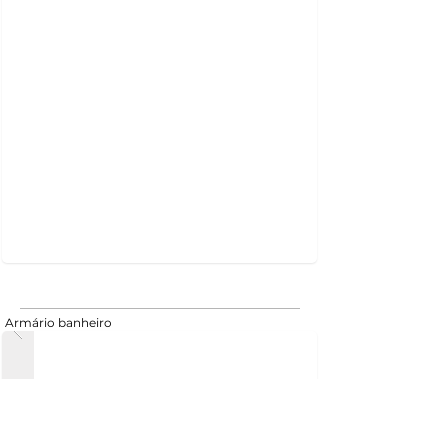
Armário banheiro