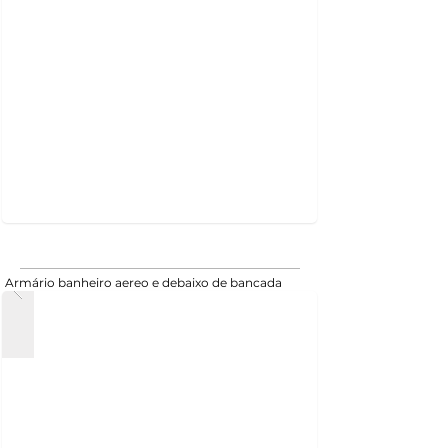
Armário banheiro aereo e debaixo de bancada