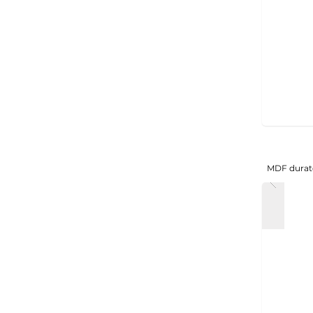
MDF durat