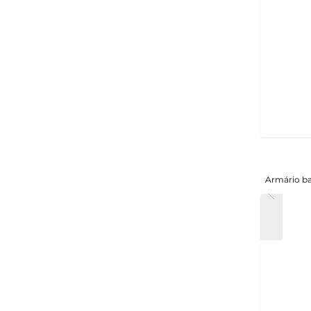
Armário b