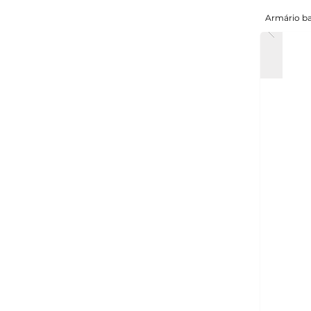
Armário ba