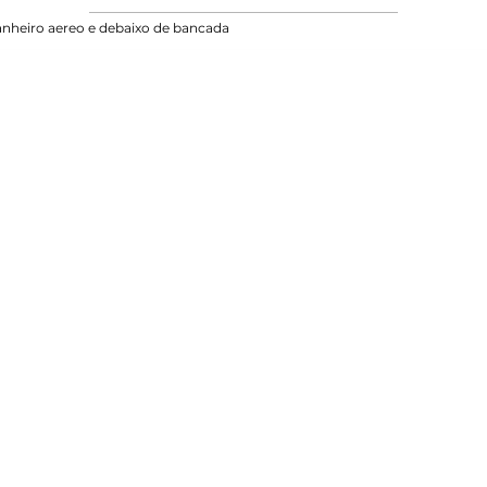
nheiro aereo e debaixo de bancada