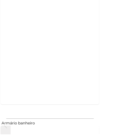
Armário banheiro