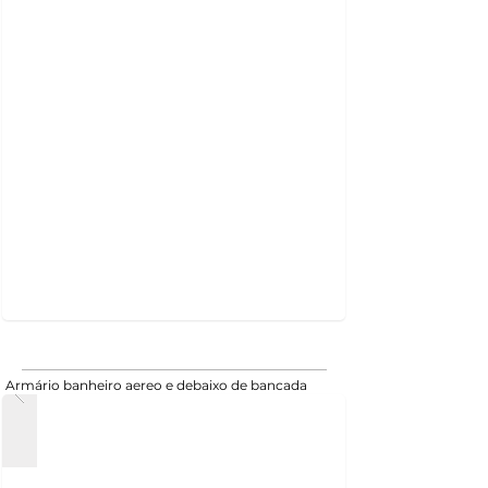
Armário banheiro aereo e debaixo de bancada