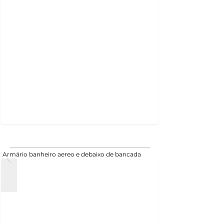
Armário banheiro aereo e debaixo de bancada