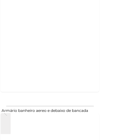
Armário banheiro aereo e debaixo de bancada