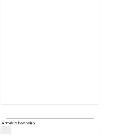
Armário banheiro